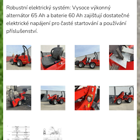
Robustní elektrický systém: Vysoce výkonný
alternátor 65 Ah a baterie 60 Ah zajišťují dostatečné
elektrické napájení pro časté startování a používání
příslušenství.