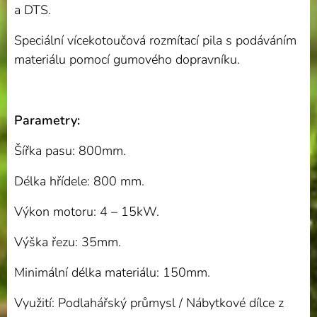
a DTS.
Speciální vícekotoučová rozmítací pila s podáváním
materiálu pomocí gumového dopravníku.
Parametry:
Šířka pasu: 800mm.
Délka hřídele: 800 mm.
Výkon motoru: 4 – 15kW.
Výška řezu: 35mm.
Minimální délka materiálu: 150mm.
Využití: Podlahářský průmysl / Nábytkové dílce z