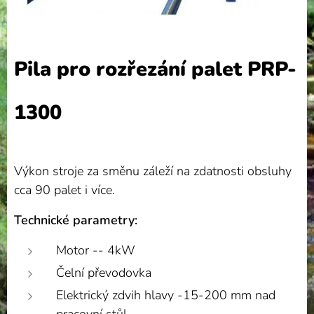
Pila pro rozřezání palet PRP-
1300
Výkon stroje za směnu záleží na zdatnosti obsluhy
cca 90 palet i více.
Technické parametry:
Motor -- 4kW
Čelní převodovka
Elektrický zdvih hlavy -15-200 mm nad