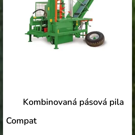
Kombinovaná pásová pila
Compat